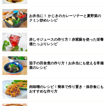
お弁当に！ かじきのカレーソテーと夏野菜の
クミン炒めレシピ
赤しそジュースの作り方！赤紫蘇を使った栄養
価たっぷりレシピ
茄子の田舎煮の作り方！お弁当にも使える常備
菜のレシピ
肉味噌のレシピ！簡単で作り置き・保存食にも
おすすめな作り方