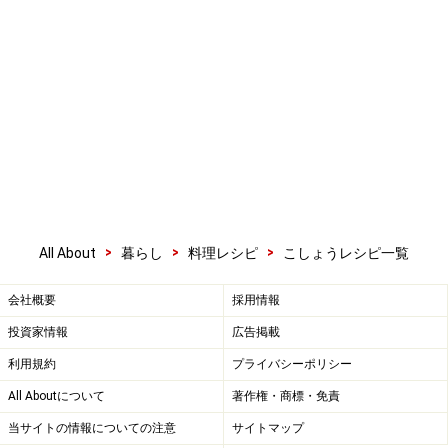
>
>
>
All About
暮らし
料理レシピ
こしょうレシピ一覧
会社概要
採用情報
投資家情報
広告掲載
利用規約
プライバシーポリシー
All Aboutについて
著作権・商標・免責
当サイトの情報についての注意
サイトマップ