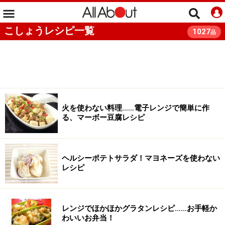
こしょうレシピ一覧
1027
品
火を使わない料理……電子レンジで簡単に作
る、マーボー豆腐レシピ
ヘルシーポテトサラダ！マヨネーズを使わない
レシピ
レンジでほかほかグラタンレシピ……お手軽か
わいいお弁当！