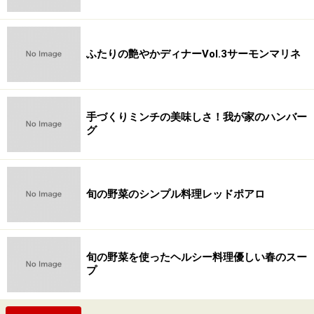
ふたりの艶やかディナーVol.3サーモンマリネ
手づくりミンチの美味しさ！我が家のハンバー
グ
旬の野菜のシンプル料理レッドポアロ
旬の野菜を使ったヘルシー料理優しい春のスー
プ