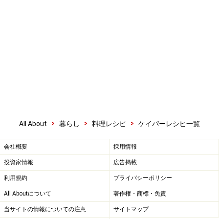
>
>
>
All About
暮らし
料理レシピ
ケイパーレシピ一覧
会社概要
採用情報
投資家情報
広告掲載
利用規約
プライバシーポリシー
All Aboutについて
著作権・商標・免責
当サイトの情報についての注意
サイトマップ