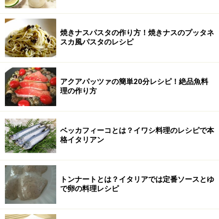
焼きナスパスタの作り方！焼きナスのプッタネ
スカ風パスタのレシピ
アクアパッツァの簡単20分レシピ！絶品魚料
理の作り方
ベッカフィーコとは？イワシ料理のレシピで本
格イタリアン
トンナートとは？イタリアでは定番ソースとゆ
で卵の料理レシピ