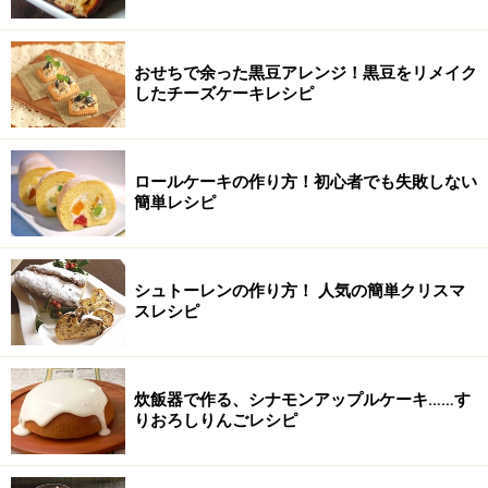
おせちで余った黒豆アレンジ！黒豆をリメイク
したチーズケーキレシピ
ロールケーキの作り方！初心者でも失敗しない
簡単レシピ
シュトーレンの作り方！ 人気の簡単クリスマ
スレシピ
炊飯器で作る、シナモンアップルケーキ……す
りおろしりんごレシピ