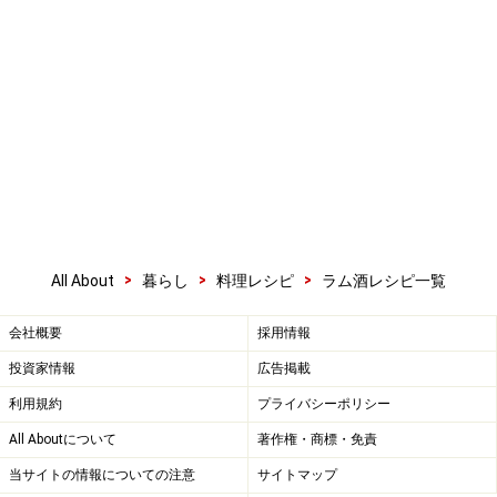
>
>
>
All About
暮らし
料理レシピ
ラム酒レシピ一覧
会社概要
採用情報
投資家情報
広告掲載
利用規約
プライバシーポリシー
All Aboutについて
著作権・商標・免責
当サイトの情報についての注意
サイトマップ