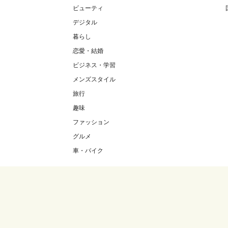
ビューティ
デジタル
暮らし
恋愛・結婚
ビジネス・学習
メンズスタイル
旅行
趣味
ファッション
グルメ
車・バイク