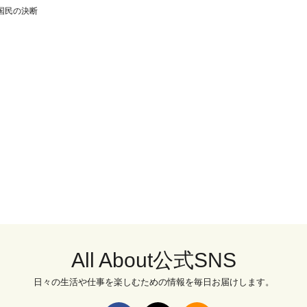
国民の決断
All About公式SNS
日々の生活や仕事を楽しむための情報を毎日お届けします。