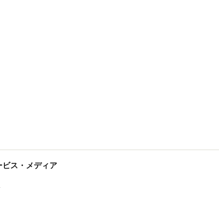
tサービス・メディア
ス