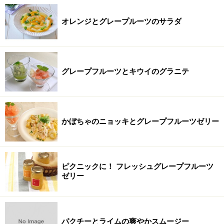
オレンジとグレープルーツのサラダ
グレープフルーツとキウイのグラニテ
かぼちゃのニョッキとグレープフルーツゼリー
ピクニックに！ フレッシュグレープフルーツ
ゼリー
パクチーとライムの爽やかスムージー