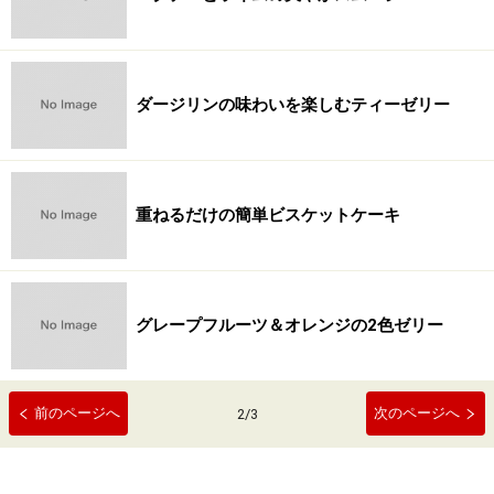
ダージリンの味わいを楽しむティーゼリー
重ねるだけの簡単ビスケットケーキ
グレープフルーツ＆オレンジの2色ゼリー
前のページへ
次のページへ
2
/
3