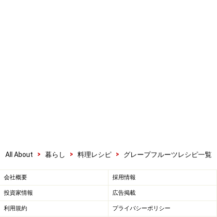
>
>
>
All About
暮らし
料理レシピ
グレープフルーツレシピ一覧
会社概要
採用情報
投資家情報
広告掲載
利用規約
プライバシーポリシー