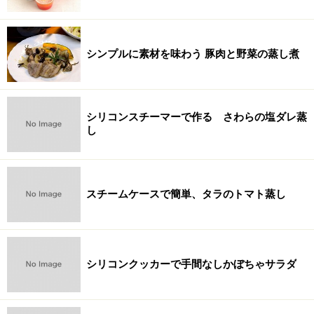
シンプルに素材を味わう 豚肉と野菜の蒸し煮
シリコンスチーマーで作る さわらの塩ダレ蒸
し
スチームケースで簡単、タラのトマト蒸し
シリコンクッカーで手間なしかぼちゃサラダ