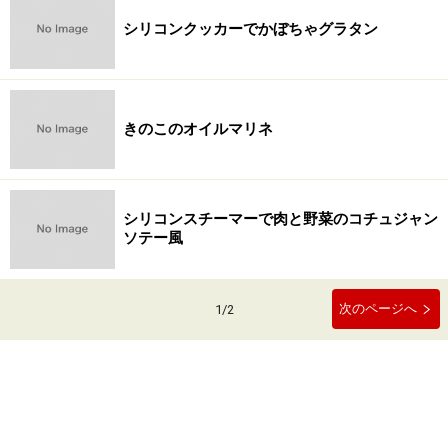
シリコンクッカーでかぼちゃグラタン
きのこのオイルマリネ
シリコンスチーマーで肉と野菜のコチュジャン
ソテー風
次のページへ
1
/
2