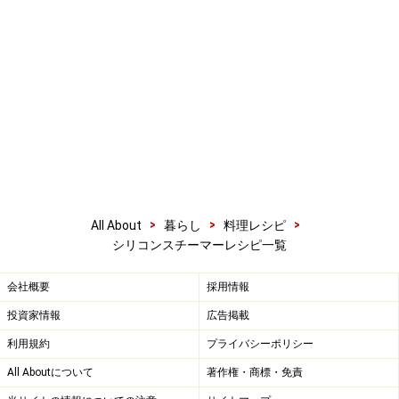
>
>
>
All About
暮らし
料理レシピ
シリコンスチーマーレシピ一覧
会社概要
採用情報
投資家情報
広告掲載
利用規約
プライバシーポリシー
All Aboutについて
著作権・商標・免責