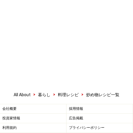
>
>
>
All About
暮らし
料理レシピ
炒め物レシピ一覧
会社概要
採用情報
投資家情報
広告掲載
利用規約
プライバシーポリシー