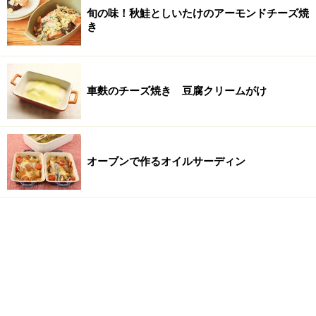
旬の味！秋鮭としいたけのアーモンドチーズ焼
き
車麩のチーズ焼き 豆腐クリームがけ
オーブンで作るオイルサーディン