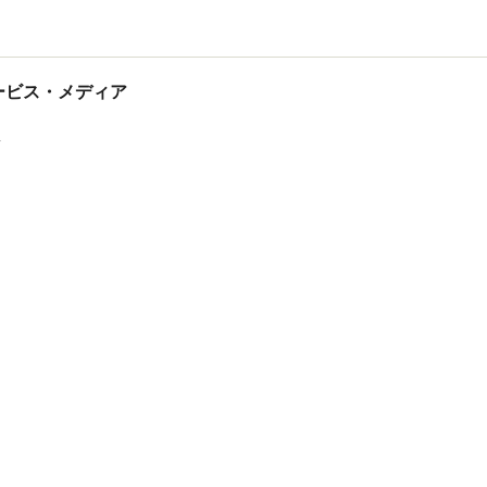
tサービス・メディア
ス