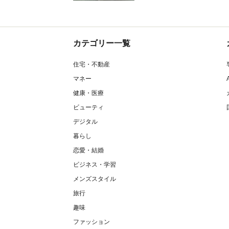
カテゴリー一覧
住宅・不動産
マネー
健康・医療
ビューティ
デジタル
暮らし
恋愛・結婚
ビジネス・学習
メンズスタイル
旅行
趣味
ファッション