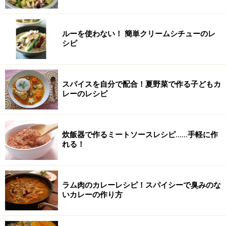
ルーを使わない！ 簡単クリームシチューのレ
シピ
スパイスを自分で配合！夏野菜で作る子どもカ
レーのレシピ
炊飯器で作るミートソースレシピ……手軽に作
れる！
ラム肉のカレーレシピ！スパイシーで臭みのな
いカレーの作り方