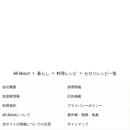
>
>
>
All About
暮らし
料理レシピ
セロリレシピ一覧
会社概要
採用情報
投資家情報
広告掲載
利用規約
プライバシーポリシー
All Aboutについて
著作権・商標・免責
当サイトの情報についての注意
サイトマップ