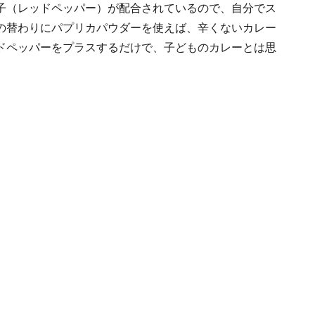
子（レッドペッパー）が配合されているので、自分でス
の替わりにパプリカパウダーを使えば、辛くないカレー
ドペッパーをプラスするだけで、子どものカレーとは思