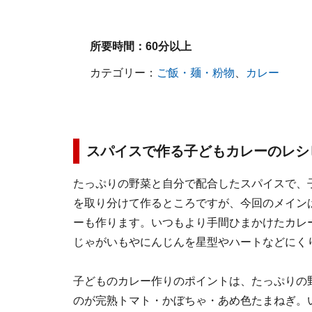
所要時間：
60分以上
カテゴリー：
ご飯・麺・粉物
、
カレー
スパイスで作る子どもカレーのレシ
たっぷりの野菜と自分で配合したスパイスで、
を取り分けて作るところですが、今回のメイン
ーも作ります。いつもより手間ひまかけたカレ
じゃがいもやにんじんを星型やハートなどにく
子どものカレー作りのポイントは、たっぷりの
のが完熟トマト・かぼちゃ・あめ色たまねぎ。