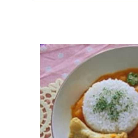
く食べるための情報を分かりやすくお届けしてい