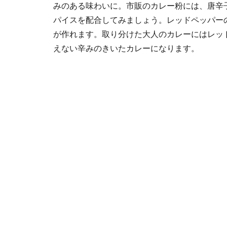
みのある味わいに。市販のカレー粉には、唐辛
パイスを配合してみましょう。レッドペッパー
が作れます。取り分けた大人のカレーにはレッ
えない辛みのきいたカレーになります。