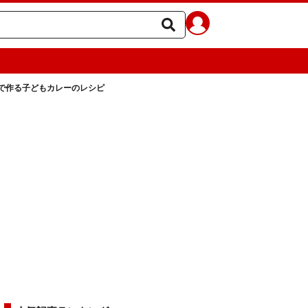
で作る子どもカレーのレシピ