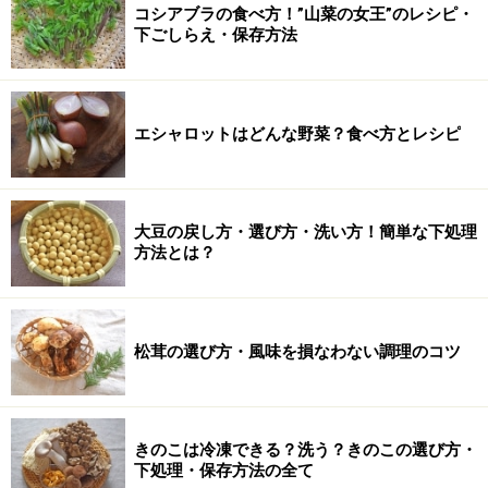
コシアブラの食べ方！”山菜の女王”のレシピ・
下ごしらえ・保存方法
エシャロットはどんな野菜？食べ方とレシピ
大豆の戻し方・選び方・洗い方！簡単な下処理
方法とは？
松茸の選び方・風味を損なわない調理のコツ
きのこは冷凍できる？洗う？きのこの選び方・
下処理・保存方法の全て