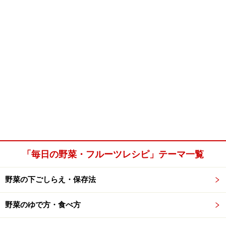
「毎日の野菜・フルーツレシピ」テーマ一覧
野菜の下ごしらえ・保存法
野菜のゆで方・食べ方