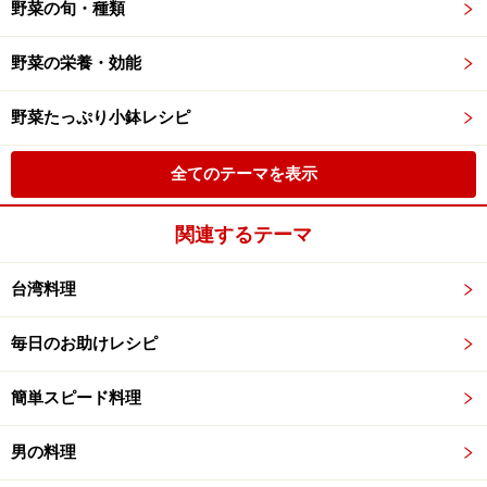
野菜の旬・種類
野菜の栄養・効能
野菜たっぷり小鉢レシピ
全てのテーマを表示
関連するテーマ
台湾料理
毎日のお助けレシピ
簡単スピード料理
男の料理