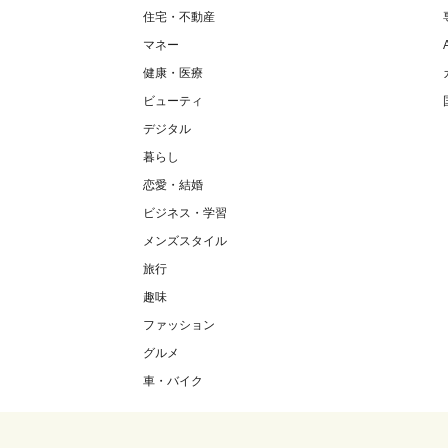
住宅・不動産
マネー
健康・医療
ビューティ
デジタル
暮らし
恋愛・結婚
ビジネス・学習
メンズスタイル
旅行
趣味
ファッション
グルメ
車・バイク