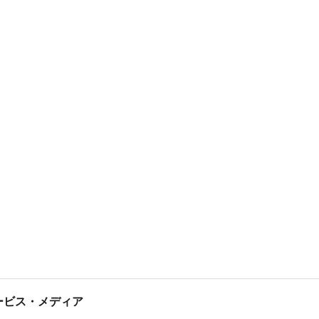
tサービス・メディア