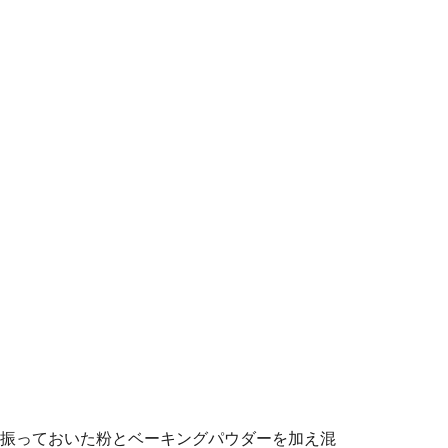
振っておいた粉とベーキングパウダーを加え混