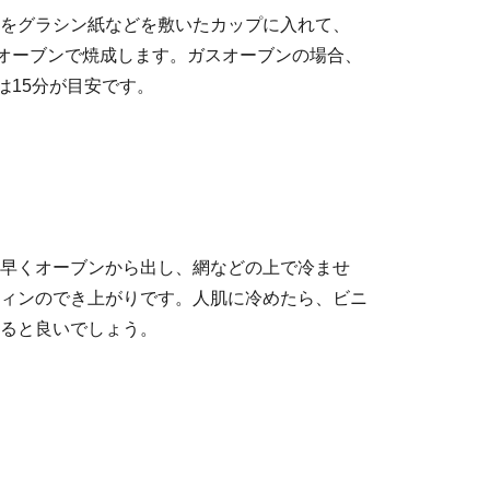
をグラシン紙などを敷いたカップに入れて、
たオーブンで焼成します。ガスオーブンの場合、
は15分が目安です。
早くオーブンから出し、網などの上で冷ませ
ィンのでき上がりです。人肌に冷めたら、ビニ
ると良いでしょう。