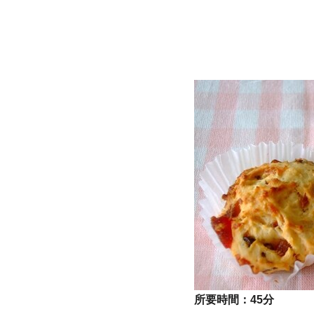
所要時間：
45分