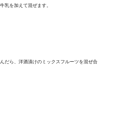
牛乳を加えて混ぜます。
んだら、洋酒漬けのミックスフルーツを混ぜ合