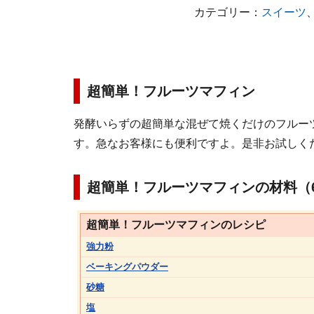
カテゴリー：
スイーツ
超簡単！フルーツマフィン
発酵いらずの超簡単な混ぜて焼くだけのフルー
す。急なお客様にも便利ですよ。是非お試しく
超簡単！フルーツマフィンの材料（
超簡単！フルーツマフィンのレシピ
強力粉
ベーキングパウダー
砂糖
塩