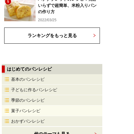
5
いらずで超簡単、米粉入りパン
の作り方
2022/03/25
ランキングをもっと見る
はじめてのパンレシピ
基本のパンレシピ
子どもに作るパンレシピ
季節のパンレシピ
菓子パンレシピ
おかずパンレシピ
他のテーマも見る