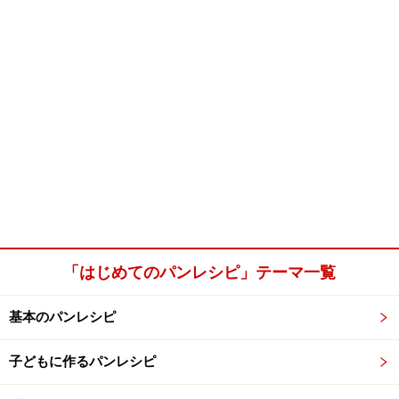
「はじめてのパンレシピ」テーマ一覧
基本のパンレシピ
子どもに作るパンレシピ