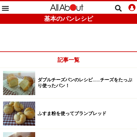
基本のパンレシピ
記事一覧
ダブルチーズパンのレシピ……チーズをたっぷ
り使ったパン！
ふすま粉を使ってブランブレッド