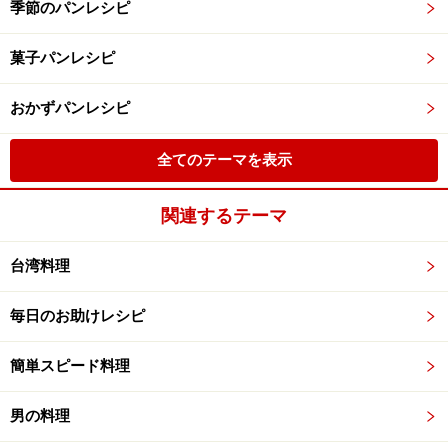
季節のパンレシピ
菓子パンレシピ
おかずパンレシピ
全てのテーマを表示
関連するテーマ
台湾料理
毎日のお助けレシピ
簡単スピード料理
男の料理