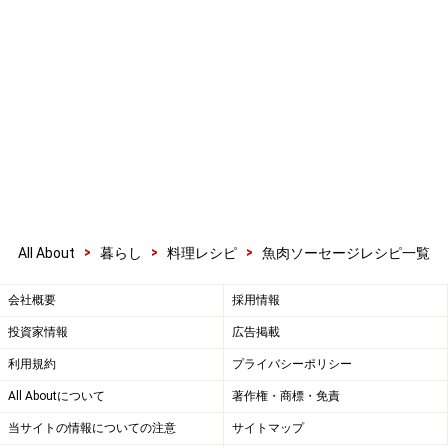
>
>
>
All About
暮らし
料理レシピ
魚肉ソーセージレシピ一覧
会社概要
採用情報
投資家情報
広告掲載
利用規約
プライバシーポリシー
All Aboutについて
著作権・商標・免責
当サイトの情報についての注意
サイトマップ