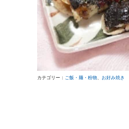
カテゴリー：
ご飯・麺・粉物
、
お好み焼き