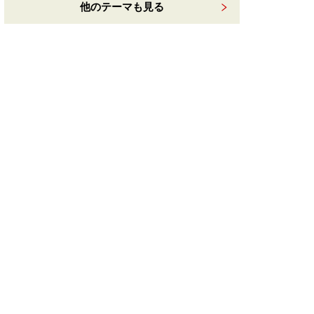
他のテーマも見る