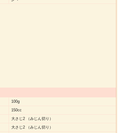
100g
150cc
大さじ2 （みじん切り）
大さじ2 （みじん切り）