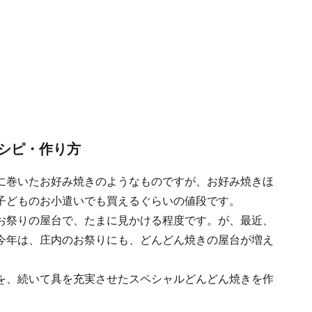
シピ・作り方
に巻いたお好み焼きのようなものですが、お好み焼きほ
子どものお小遣いでも買えるぐらいの値段です。
お祭りの屋台で、たまに見かける程度です。が、最近、
今年は、庄内のお祭りにも、どんどん焼きの屋台が増え
を、続いて具を充実させたスペシャルどんどん焼きを作