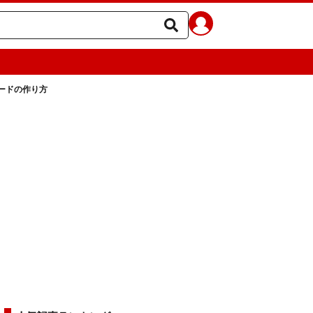
ードの作り方