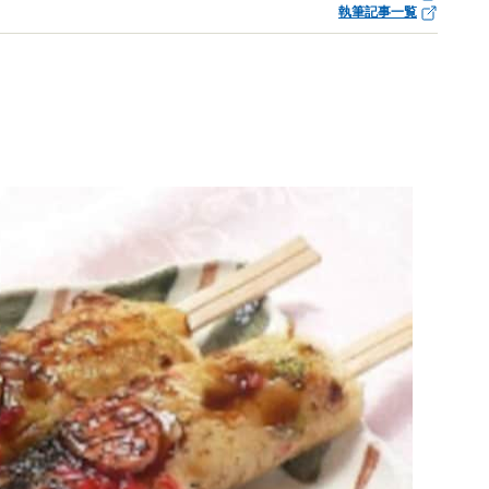
執筆記事一覧