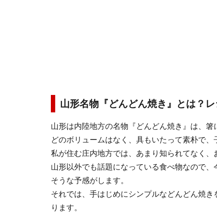
山形名物『どんどん焼き』とは？レ
山形は内陸地方の名物『どんどん焼き』は、箸
どのボリュームはなく、具もいたって素朴で、
私が住む庄内地方では、あまり知られてなく、
山形以外でも話題になっている食べ物なので、
そうな予感がします。
それでは、手はじめにシンプルなどんどん焼き
ります。