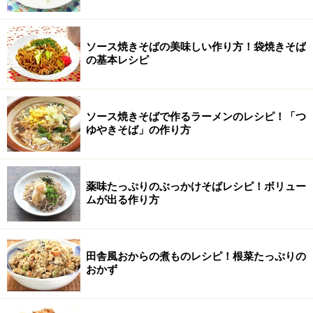
ソース焼きそばの美味しい作り方！袋焼きそば
の基本レシピ
ソース焼きそばで作るラーメンのレシピ！「つ
ゆやきそば」の作り方
薬味たっぷりのぶっかけそばレシピ！ボリュー
ムが出る作り方
田舎風おからの煮ものレシピ！根菜たっぷりの
おかず