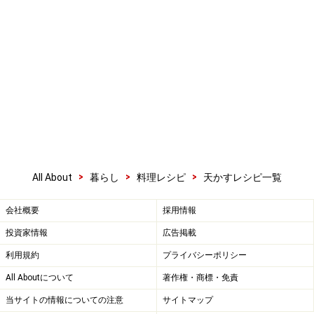
>
>
>
All About
暮らし
料理レシピ
天かすレシピ一覧
会社概要
採用情報
投資家情報
広告掲載
利用規約
プライバシーポリシー
All Aboutについて
著作権・商標・免責
当サイトの情報についての注意
サイトマップ