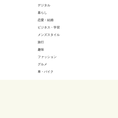
デジタル
暮らし
恋愛・結婚
ビジネス・学習
メンズスタイル
旅行
趣味
ファッション
グルメ
車・バイク