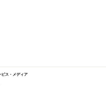
tサービス・メディア
ス