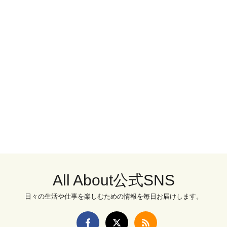
All About公式SNS
日々の生活や仕事を楽しむための情報を毎日お届けします。