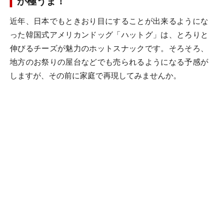
が極うま！
近年、日本でもときおり目にすることが出来るようにな
った韓国式アメリカンドッグ「ハットグ」は、とろりと
伸びるチーズが魅力のホットスナックです。そろそろ、
地方のお祭りの屋台などでも売られるようになる予感が
しますが、その前に家庭で再現してみませんか。