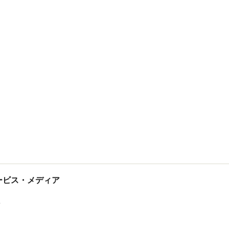
tサービス・メディア
ス