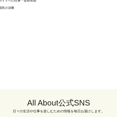
ガイドへの仕事・取材依頼
国民の決断
All About公式SNS
日々の生活や仕事を楽しむための情報を毎日お届けします。