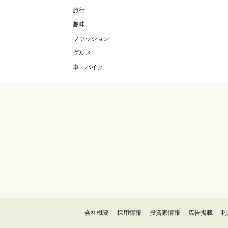
旅行
趣味
ファッション
グルメ
車・バイク
会社概要
採用情報
投資家情報
広告掲載
利