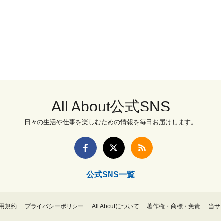
All About公式SNS
日々の生活や仕事を楽しむための情報を毎日お届けします。
公式SNS一覧
用規約
プライバシーポリシー
All Aboutについて
著作権・商標・免責
当サ