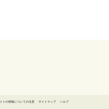
イトの情報についての注意
サイトマップ
ヘルプ