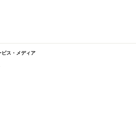
tサービス・メディア
ス