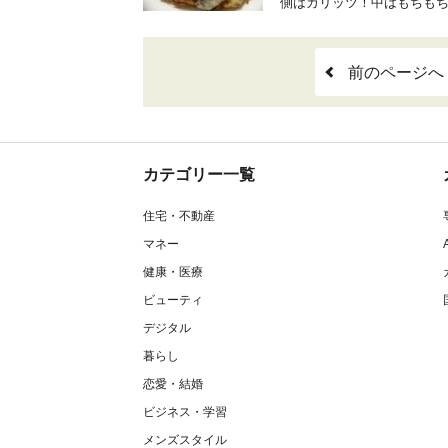
側はカリッツ！中はもちも
前のページへ
カテゴリー一覧
住宅・不動産
マネー
健康・医療
ビューティ
デジタル
暮らし
恋愛・結婚
ビジネス・学習
メンズスタイル