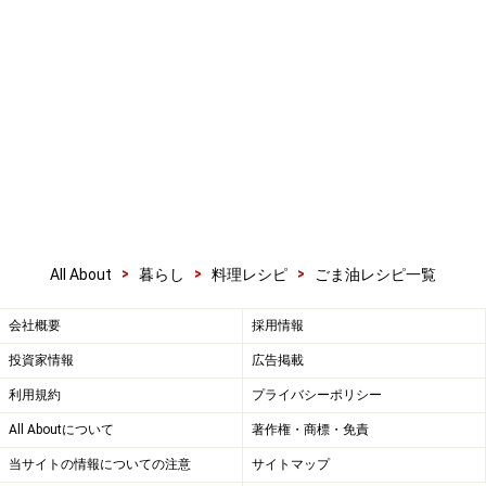
>
>
>
All About
暮らし
料理レシピ
ごま油レシピ一覧
会社概要
採用情報
投資家情報
広告掲載
利用規約
プライバシーポリシー
All Aboutについて
著作権・商標・免責
当サイトの情報についての注意
サイトマップ