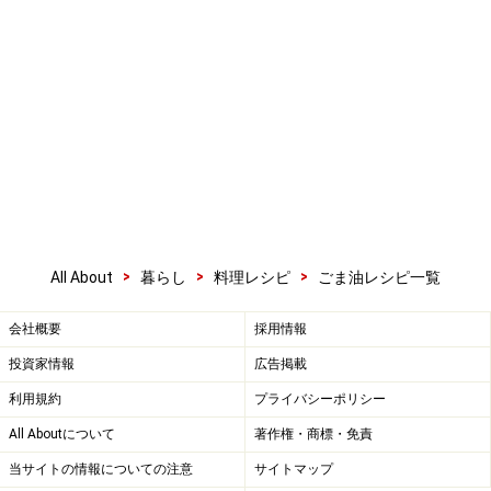
>
>
>
All About
暮らし
料理レシピ
ごま油レシピ一覧
会社概要
採用情報
投資家情報
広告掲載
利用規約
プライバシーポリシー
All Aboutについて
著作権・商標・免責
当サイトの情報についての注意
サイトマップ