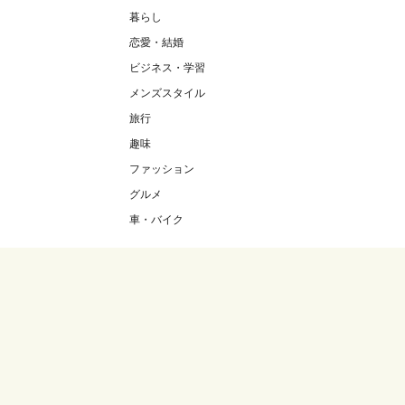
暮らし
恋愛・結婚
ビジネス・学習
メンズスタイル
旅行
趣味
ファッション
グルメ
車・バイク