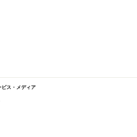
tサービス・メディア
ス