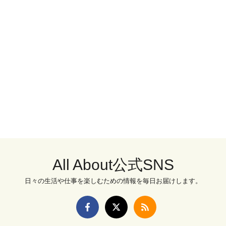
All About公式SNS
日々の生活や仕事を楽しむための情報を毎日お届けします。