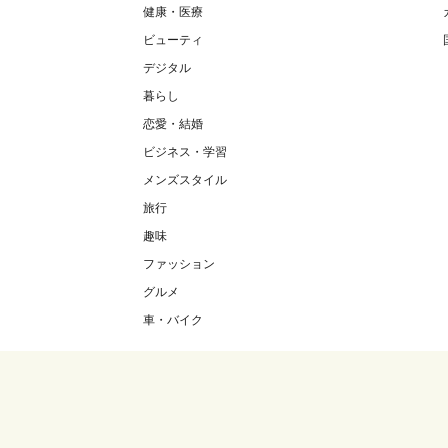
健康・医療
ビューティ
デジタル
暮らし
恋愛・結婚
ビジネス・学習
メンズスタイル
旅行
趣味
ファッション
グルメ
車・バイク