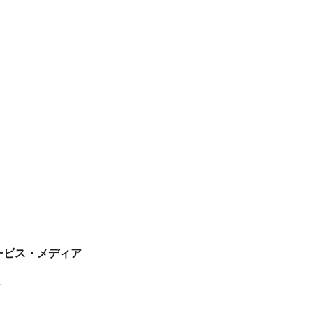
tサービス・メディア
ス