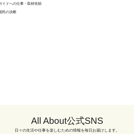
ガイドへの仕事・取材依頼
国民の決断
All About公式SNS
日々の生活や仕事を楽しむための情報を毎日お届けします。