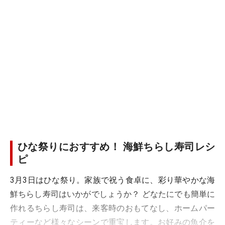
ひな祭りにおすすめ！ 海鮮ちらし寿司レシ
ピ
3月3日はひな祭り。家族で祝う食卓に、彩り華やかな海
鮮ちらし寿司はいかがでしょうか？ どなたにでも簡単に
作れるちらし寿司は、来客時のおもてなし、ホームパー
ティーなど様々なシーンで重宝します。お好みの魚介を