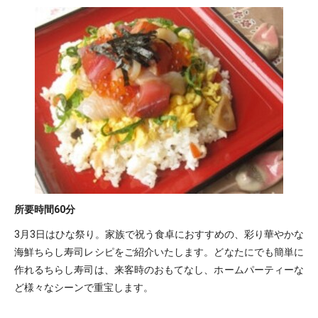
所要時間
60分
3月3日はひな祭り。家族で祝う食卓におすすめの、彩り華やかな
海鮮ちらし寿司レシピをご紹介いたします。どなたにでも簡単に
作れるちらし寿司は、来客時のおもてなし、ホームパーティーな
ど様々なシーンで重宝します。