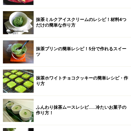
抹茶ミルクアイスクリームのレシピ！材料4つ
だけの簡単な作り方
抹茶プリンの簡単レシピ！5分で作れるスイー
ツ
抹茶ホワイトチョコクッキーの簡単レシピ・作
り方
ふんわり抹茶ムースレシピ……冷たいお菓子の
作り方！