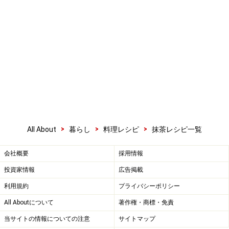
>
>
>
All About
暮らし
料理レシピ
抹茶レシピ一覧
会社概要
採用情報
投資家情報
広告掲載
利用規約
プライバシーポリシー
All Aboutについて
著作権・商標・免責
当サイトの情報についての注意
サイトマップ