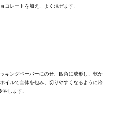
ョコレートを加え、よく混ぜます。
ッキングペーパーにのせ、四角に成形し、乾か
ホイルで全体を包み、切りやすくなるように冷
冷やします。