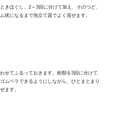
ときほぐし、2～3回に分けて加え、そのつど、
ム状になるまで泡立て器でよく混ぜます。
わせてふるっておきます。粉類を3回に分けて
ゴムベラできるようにしながら、ひとまとまり
ぜます。