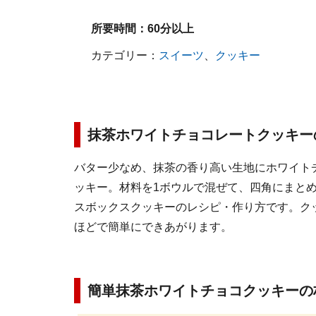
所要時間：
60分以上
カテゴリー：
スイーツ
、
クッキー
抹茶ホワイトチョコレートクッキー
バター少なめ、抹茶の香り高い生地にホワイト
ッキー。材料を1ボウルで混ぜて、四角にまと
スボックスクッキーのレシピ・作り方です。ク
ほどで簡単にできあがります。
簡単抹茶ホワイトチョコクッキーの