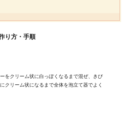
作り方・手順
ーをクリーム状に白っぽくなるまで混ぜ、きび
にクリーム状になるまで全体を泡立て器でよく