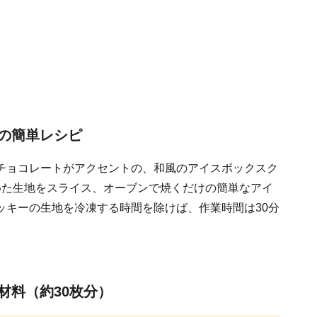
の簡単レシピ
チョコレートがアクセントの、和風のアイスボックスク
めた生地をスライス、オーブンで焼くだけの簡単なアイ
ッキーの生地を冷凍する時間を除けば、作業時間は30分
材料（約30枚分）