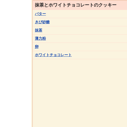
抹茶とホワイトチョコレートのクッキー
バター
きび砂糖
抹茶
薄力粉
卵
ホワイトチョコレート