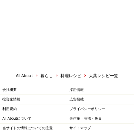
>
>
>
All About
暮らし
料理レシピ
大葉レシピ一覧
会社概要
採用情報
投資家情報
広告掲載
利用規約
プライバシーポリシー
All Aboutについて
著作権・商標・免責
当サイトの情報についての注意
サイトマップ