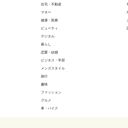
住宅・不動産
マネー
健康・医療
ビューティ
デジタル
暮らし
恋愛・結婚
ビジネス・学習
メンズスタイル
旅行
趣味
ファッション
グルメ
車・バイク