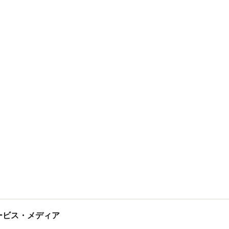
tサービス・メディア