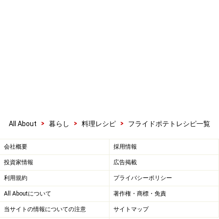
>
>
>
All About
暮らし
料理レシピ
フライドポテトレシピ一覧
会社概要
採用情報
投資家情報
広告掲載
利用規約
プライバシーポリシー
All Aboutについて
著作権・商標・免責
当サイトの情報についての注意
サイトマップ