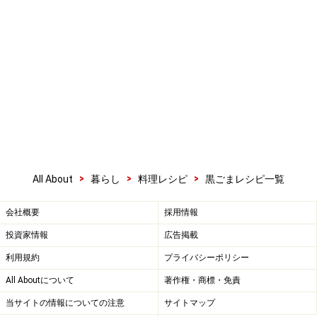
>
>
>
All About
暮らし
料理レシピ
黒ごまレシピ一覧
会社概要
採用情報
投資家情報
広告掲載
利用規約
プライバシーポリシー
All Aboutについて
著作権・商標・免責
当サイトの情報についての注意
サイトマップ