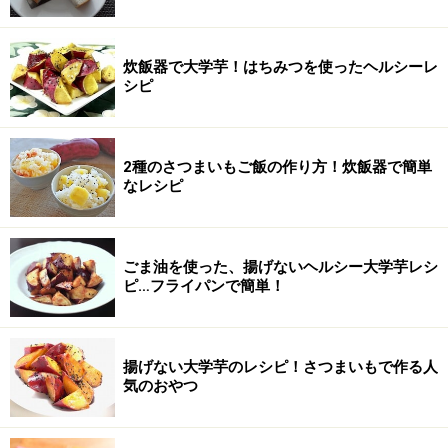
炊飯器で大学芋！はちみつを使ったヘルシーレ
シピ
2種のさつまいもご飯の作り方！炊飯器で簡単
なレシピ
ごま油を使った、揚げないヘルシー大学芋レシ
ピ…フライパンで簡単！
揚げない大学芋のレシピ！さつまいもで作る人
気のおやつ