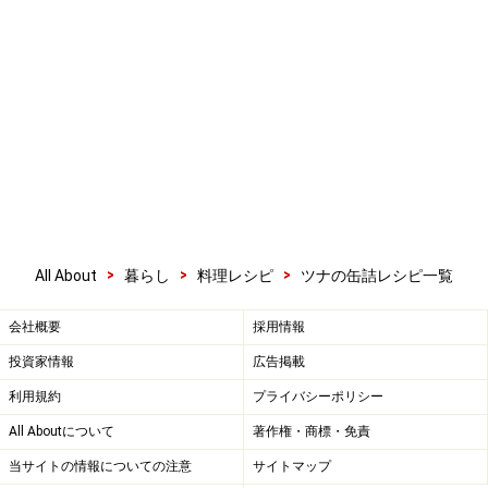
>
>
>
All About
暮らし
料理レシピ
ツナの缶詰レシピ一覧
会社概要
採用情報
投資家情報
広告掲載
利用規約
プライバシーポリシー
All Aboutについて
著作権・商標・免責
当サイトの情報についての注意
サイトマップ