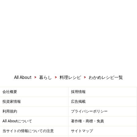
>
>
>
All About
暮らし
料理レシピ
わかめレシピ一覧
会社概要
採用情報
投資家情報
広告掲載
利用規約
プライバシーポリシー
All Aboutについて
著作権・商標・免責
当サイトの情報についての注意
サイトマップ