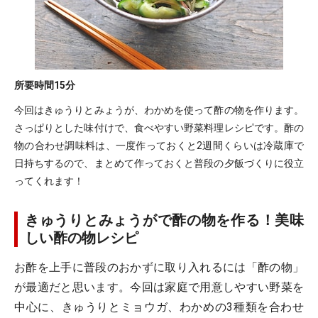
所要時間
15分
今回はきゅうりとみょうが、わかめを使って酢の物を作ります。
さっぱりとした味付けで、食べやすい野菜料理レシピです。酢の
物の合わせ調味料は、一度作っておくと2週間くらいは冷蔵庫で
日持ちするので、まとめて作っておくと普段の夕飯づくりに役立
ってくれます！
きゅうりとみょうがで酢の物を作る！美味
しい酢の物レシピ
お酢を上手に普段のおかずに取り入れるには「酢の物」
が最適だと思います。今回は家庭で用意しやすい野菜を
中心に、きゅうりとミョウガ、わかめの3種類を合わせ