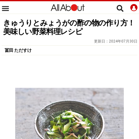
きゅうりとみょうがの酢の物の作り方！
美味しい野菜料理レシピ
更新日：
2024年07月30日
冨田 ただすけ