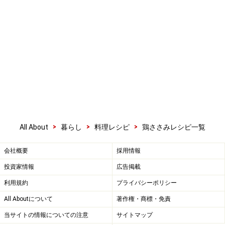
>
>
>
All About
暮らし
料理レシピ
鶏ささみレシピ一覧
会社概要
採用情報
投資家情報
広告掲載
利用規約
プライバシーポリシー
All Aboutについて
著作権・商標・免責
当サイトの情報についての注意
サイトマップ