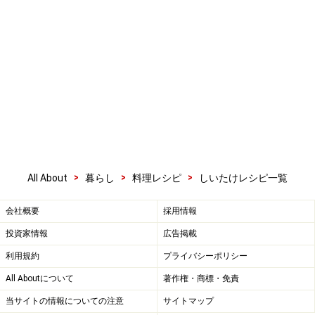
>
>
>
All About
暮らし
料理レシピ
しいたけレシピ一覧
会社概要
採用情報
投資家情報
広告掲載
利用規約
プライバシーポリシー
All Aboutについて
著作権・商標・免責
当サイトの情報についての注意
サイトマップ