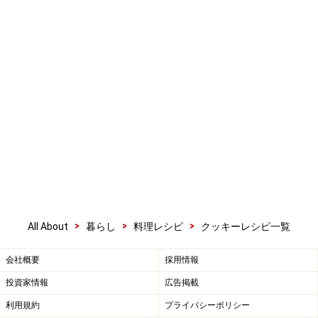
>
>
>
All About
暮らし
料理レシピ
クッキーレシピ一覧
会社概要
採用情報
投資家情報
広告掲載
利用規約
プライバシーポリシー