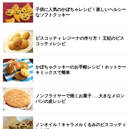
子供に人気のかぼちゃレシピ！楽しいヘルシー
なソフトクッキー
ビスコッティ レジーナの作り方！ 王妃のビス
コッティレシピ
かぼちゃクッキーのお手軽レシピ！ホットケー
キミックスで簡単
ノンフライヤーで焼くお菓子……大きなメロン
パンの皮レシピ
ノンオイル！キャラメルくるみのビスコッティ