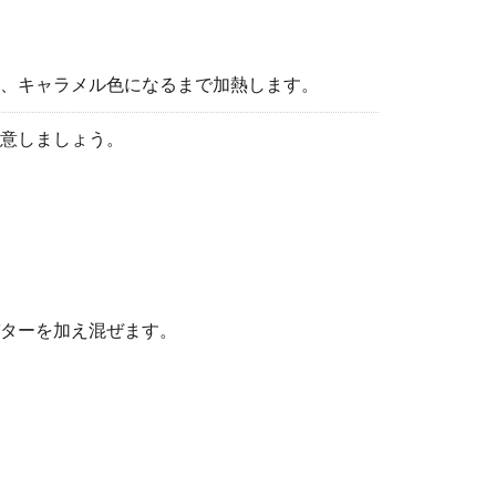
、キャラメル色になるまで加熱します。
意しましょう。
ターを加え混ぜます。