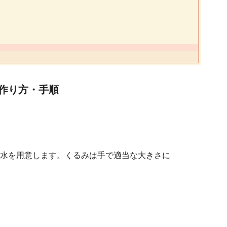
作り方・手順
水を用意します。くるみは手で適当な大きさに