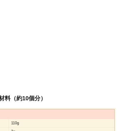
材料（約10個分）
110g