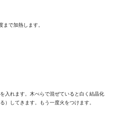
0度まで加熱します。
を入れます。木べらで混ぜていると白く結晶化
る）してきます。もう一度火をつけます。