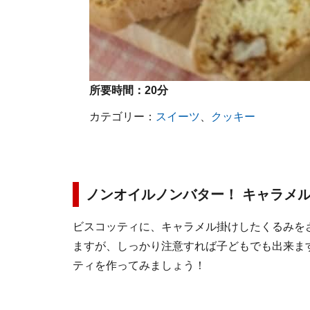
所要時間：
20分
カテゴリー：
スイーツ
、
クッキー
ノンオイルノンバター！ キャラメ
ビスコッティに、キャラメル掛けしたくるみを
ますが、しっかり注意すれば子どもでも出来ま
ティを作ってみましょう！