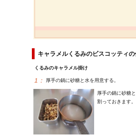
キャラメルくるみのビスコッティの
くるみのキャラメル掛け
1
：
厚手の鍋に砂糖と水を用意する。
厚手の鍋に砂糖と
割っておきます。