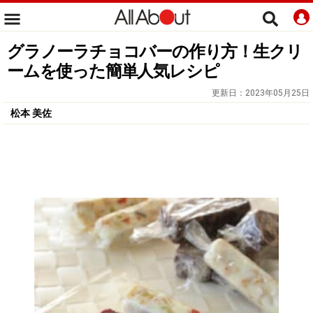
グラノーラチョコバーの作り方！生クリ
ームを使った簡単人気レシピ
更新日：
2023年05月25日
松本 美佐