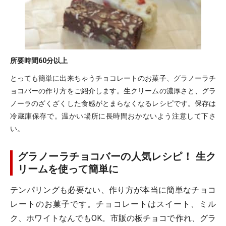
所要時間
60分以上
とっても簡単に出来ちゃうチョコレートのお菓子、グラノーラチ
ョコバーの作り方をご紹介します。生クリームの濃厚さと、グラ
ノーラのざくざくした食感がとまらなくなるレシピです。保存は
冷蔵庫保存で。温かい場所に長時間おかないよう注意して下さ
い。
グラノーラチョコバーの人気レシピ！ 生ク
リームを使って簡単に
テンパリングも必要ない、作り方が本当に簡単なチョコ
レートのお菓子です。チョコレートはスイート、ミル
ク、ホワイトなんでもOK。市販の板チョコで作れ、グラ