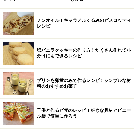
レートは細かく刻ざみます。
ノンオイル！キャラメルくるみのビスコッティ
レシピ
塩バニラクッキーの作り方！たくさん作れて小
分けにもできるレシピ
プリンを卵黄のみで作るレシピ！シンプルな材
料のおすすめお菓子
子供と作るピザのレシピ！好きな具材とビニー
ル袋で簡単に作ろう