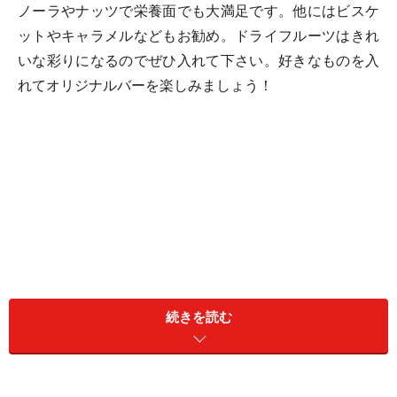
ノーラやナッツで栄養面でも大満足です。他にはビスケ
ットやキャラメルなどもお勧め。ドライフルーツはきれ
いな彩りになるのでぜひ入れて下さい。好きなものを入
れてオリジナルバーを楽しみましょう！
続きを読む