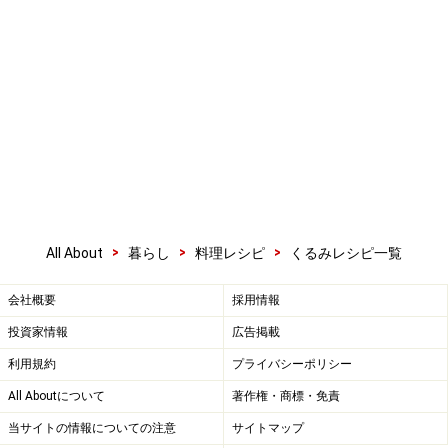
>
>
>
All About
暮らし
料理レシピ
くるみレシピ一覧
会社概要
採用情報
投資家情報
広告掲載
利用規約
プライバシーポリシー
All Aboutについて
著作権・商標・免責
当サイトの情報についての注意
サイトマップ