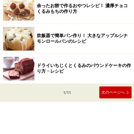
余ったお餅で作るおやつレシピ！ 濃厚チョコ
くるみもちの作り方
炊飯器で簡単パン作り！ 大きなアップルシナ
モンロールパンのレシピ
ドライいちじくとくるみのパウンドケーキの作
り方・レシピ
次のページへ
1
/
11