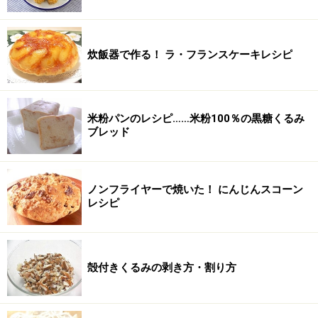
炊飯器で作る！ ラ・フランスケーキレシピ
米粉パンのレシピ……米粉100％の黒糖くるみ
ブレッド
ノンフライヤーで焼いた！ にんじんスコーン
レシピ
殻付きくるみの剥き方・割り方