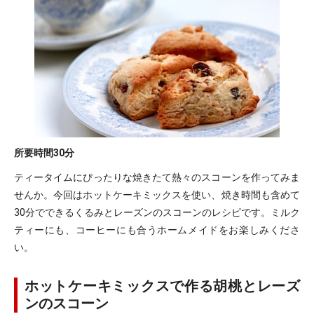
所要時間
30分
ティータイムにぴったりな焼きたて熱々のスコーンを作ってみま
せんか。今回はホットケーキミックスを使い、焼き時間も含めて
30分でできるくるみとレーズンのスコーンのレシピです。ミルク
ティーにも、コーヒーにも合うホームメイドをお楽しみくださ
い。
ホットケーキミックスで作る胡桃とレーズ
ンのスコーン