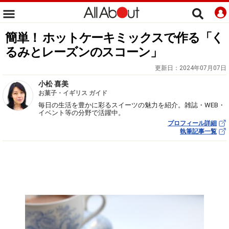
簡単！ ホットケーキミックスで作る「く
るみとレーズンのスコーン」
更新日：
2024年07月07日
小松 喜美
お菓子・イギリス ガイド
毎日の生活を豊かに彩るスイーツの魅力を紹介。雑誌・WEB・
イベント等の分野で活躍中。
プロフィール詳細
執筆記事一覧