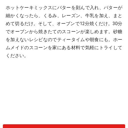
ホットケーキミックスにバターを刻んで入れ、バターが
細かくなったら、くるみ、レーズン、牛乳を加え、まと
めて切るだけ。そして、オーブンで12分焼くだけ。30分
でオーブンから焼きたてのスコーンが楽しめます。砂糖
を加えないレシピなのでティータイムや朝食にも。ホー
ムメイドのスコーンを家にある材料で気軽にトライして
ください。