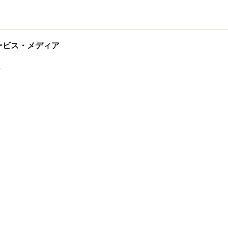
tサービス・メディア
ス