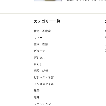
カテゴリー一覧
住宅・不動産
マネー
健康・医療
ビューティ
デジタル
暮らし
恋愛・結婚
ビジネス・学習
メンズスタイル
旅行
趣味
ファッション