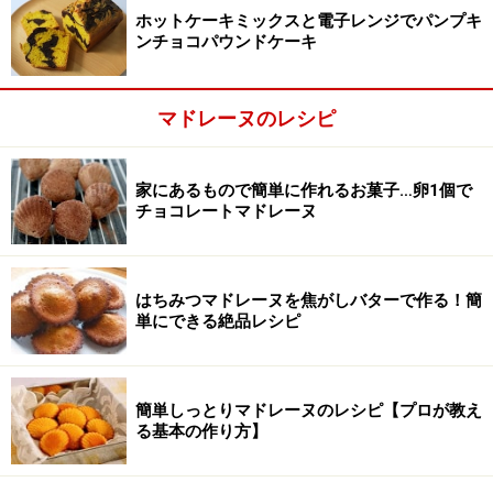
ホットケーキミックスと電子レンジでパンプキ
ンチョコパウンドケーキ
マドレーヌのレシピ
家にあるもので簡単に作れるお菓子…卵1個で
チョコレートマドレーヌ
はちみつマドレーヌを焦がしバターで作る！簡
単にできる絶品レシピ
簡単しっとりマドレーヌのレシピ【プロが教え
る基本の作り方】