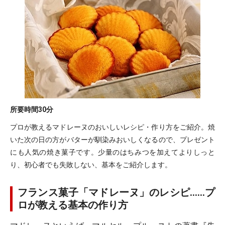
所要時間
30分
プロが教えるマドレーヌのおいしいレシピ・作り方をご紹介。焼
いた次の日の方がバターが馴染みおいしくなるので、プレゼント
にも人気の焼き菓子です。少量のはちみつを加えてよりしっと
り、初心者でも失敗しない、基本をご紹介します。
フランス菓子「マドレーヌ」のレシピ……プ
ロが教える基本の作り方