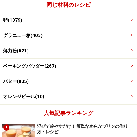
同じ材料のレシピ
卵(1379)
グラニュー糖(405)
薄力粉(521)
ベーキングパウダー(267)
バター(835)
オレンジピール(10)
人気記事ランキング
ワンポイントアドバイス
混ぜて冷やすだけ！ 簡単なめらかプリンの作り
1
方・レシピ