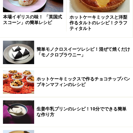
本場イギリスの味！ 「英国式
ホットケーキミックスと洋梨
スコーン」の簡単レシピ
作るタルトのレシピ！クラフ
ティタルト
簡単モノクロスイーツレシピ！混ぜて焼くだけ
「モノクロブラウニー」
ホットケーキミックスで作るチョコチップパン
プキンマフィンのレシピ
生姜牛乳プリンのレシピ！10分でできる簡単
な作り方