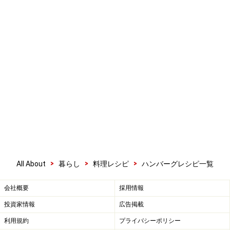
>
>
>
All About
暮らし
料理レシピ
ハンバーグレシピ一覧
会社概要
採用情報
投資家情報
広告掲載
利用規約
プライバシーポリシー