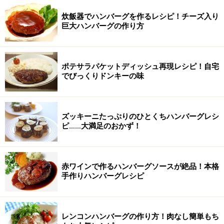
炊飯器でハンバーグを作るレシピ！チーズ入り
巨大ハンバーグの作り方
ポテサラパケットディッシュ再現レシピ！自宅
でびっくりドンキーの味
ズッキーニたっぷりのひとくちハンバーグレシ
ピ……大満足のおかず！
赤ワインで作るハンバーグソースが絶品！本格
手作りハンバーグレシピ
レンコンハンバーグの作り方！肉なし簡単もち