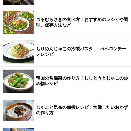
つるむらさきの食べ方！おすすめのレシピや調
理、保存方法など
ちりめんじゃこの冷製パスタ……ぺペロンチー
ノレシピ
韓国の常備菜の作り方！ししとうとじゃこの炒
め物レシピ
じゃこと昆布の佃煮レシピ！常備したいおかず
の作り方