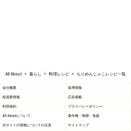
>
>
>
All About
暮らし
料理レシピ
ちりめんじゃこレシピ一覧
会社概要
採用情報
投資家情報
広告掲載
利用規約
プライバシーポリシー
All Aboutについて
著作権・商標・免責
当サイトの情報についての注意
サイトマップ